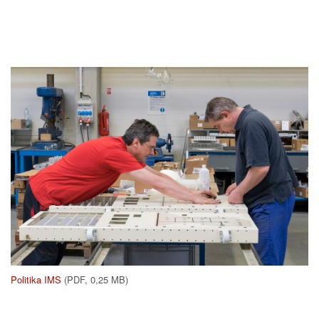
Politika IMS
(PDF, 0,25 MB)